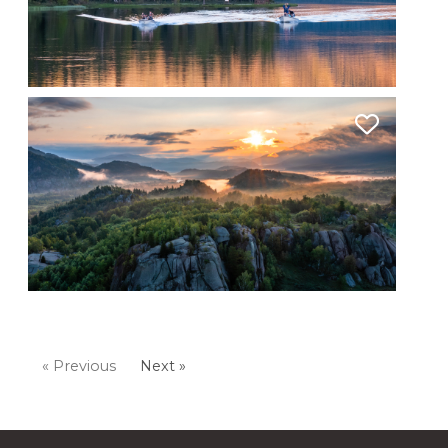
« Previous
Next »