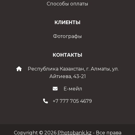
Способы оплаты
КЛИЕНТЫ
Фотографы
КОНТАКТЫ
Республика Казахстан, г. Алматы, ул.
Айтиева, 43-21
Е-мейл
+7 777 705 4679
Copyright © 2026
Photobank.kz
- Все права