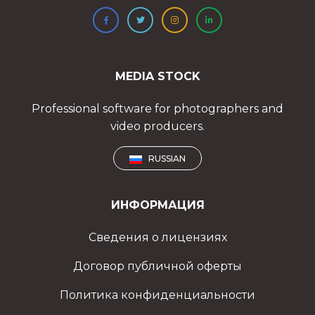
MEDIA STOCK
Professional software for photographers and
video producers.
RUSSIAN
ИНФОРМАЦИЯ
Сведения о лицензиях
Договор публичной оферты
Политика конфиденциальности