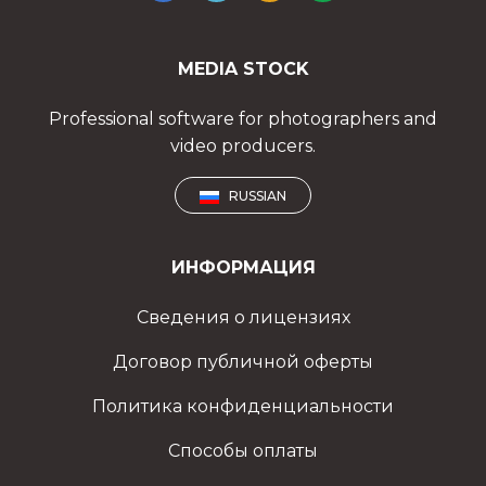
MEDIA STOCK
Professional software for photographers and
video producers.
RUSSIAN
ИНФОРМАЦИЯ
Сведения о лицензиях
Договор публичной оферты
Политика конфиденциальности
Способы оплаты