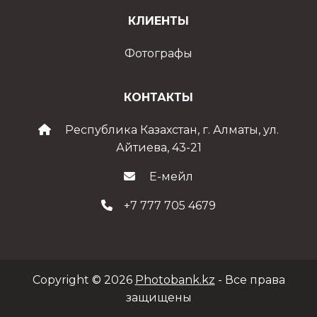
КЛИЕНТЫ
Фотографы
КОНТАКТЫ
Республика Казахстан, г. Алматы, ул.
Айтиева, 43-21
Е-мейл
+7 777 705 4679
Copyright © 2026
Photobank.kz
- Все права
защищены