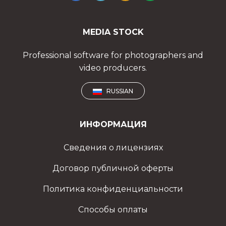
MEDIA STOCK
Professional software for photographers and
video producers.
RUSSIAN
ИНФОРМАЦИЯ
Сведения о лицензиях
Договор публичной оферты
Политика конфиденциальности
Способы оплаты