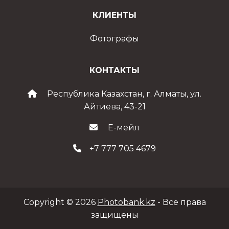
КЛИЕНТЫ
Фотографы
КОНТАКТЫ
Республика Казахстан, г. Алматы, ул.
Айтиева, 43-21
Е-мейл
+7 777 705 4679
Copyright © 2026
Photobank.kz
- Все права
защищены