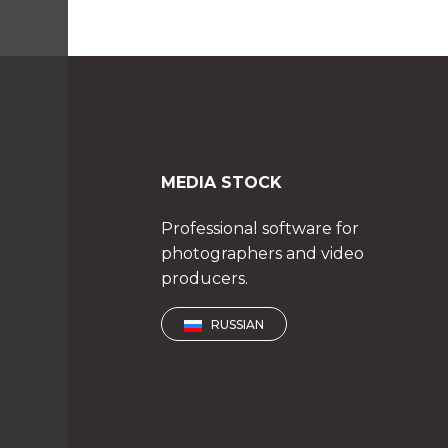
MEDIA STOCK
Professional software for
photographers and video
producers.
RUSSIAN