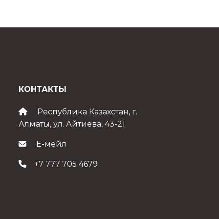
КОНТАКТЫ
Республика Казахстан, г.
Алматы, ул. Айтиева, 43-21
Е-мейл
+7 777 705 4679