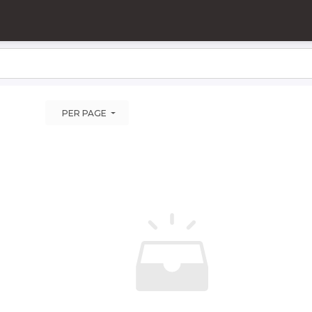
PER PAGE