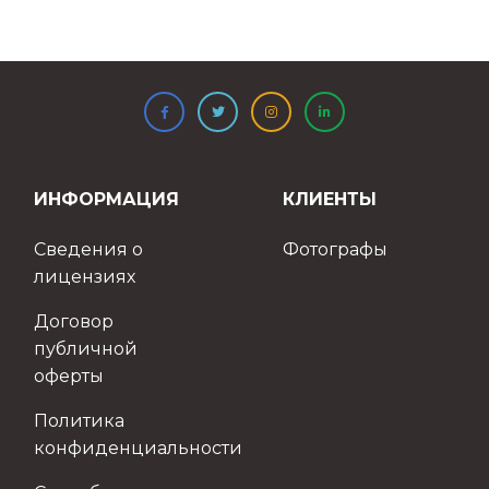
ИНФОРМАЦИЯ
КЛИЕНТЫ
Сведения о
Фотографы
лицензиях
Договор
публичной
оферты
Политика
конфиденциальности